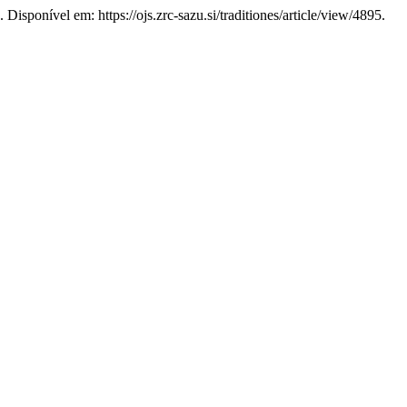
Disponível em: https://ojs.zrc-sazu.si/traditiones/article/view/4895.