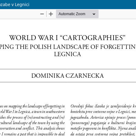
ozabe v Legnici