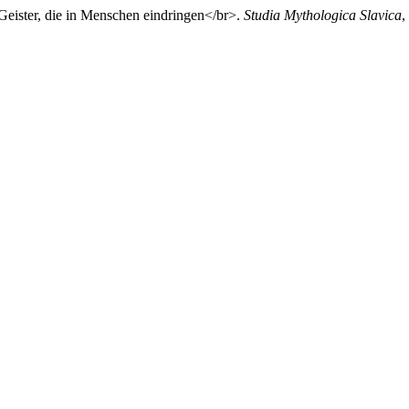
Geister, die in Menschen eindringen</br>.
Studia Mythologica Slavica
,