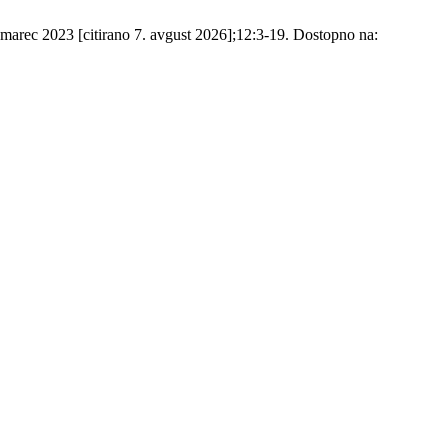
. marec 2023 [citirano 7. avgust 2026];12:3-19. Dostopno na: