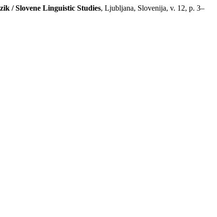
zik / Slovene Linguistic Studies
, Ljubljana, Slovenija, v. 12, p. 3–