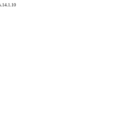
ls.14.1.10