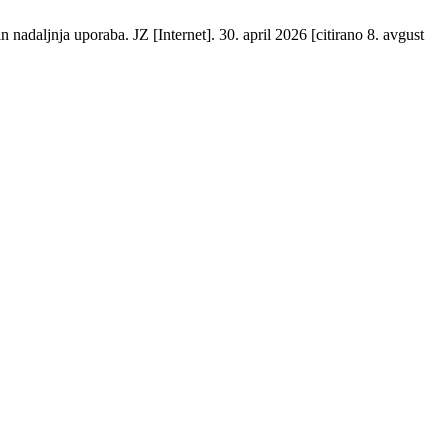
nadaljnja uporaba. JZ [Internet]. 30. april 2026 [citirano 8. avgust