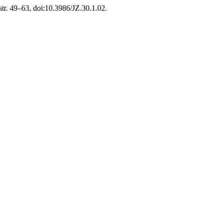
4, str. 49–63, doi:10.3986/JZ.30.1.02.