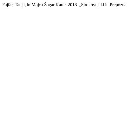
Fajfar, Tanja, in Mojca Žagar Karer. 2018. „Strokovnjaki in Prepoz