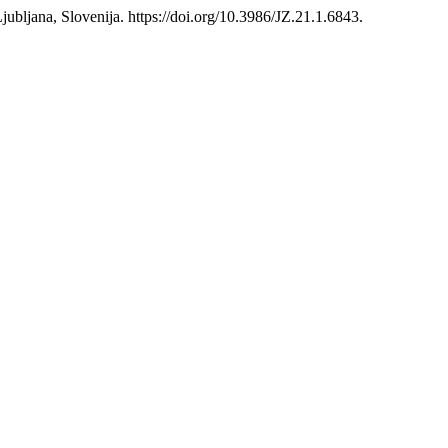
jubljana, Slovenija. https://doi.org/10.3986/JZ.21.1.6843.