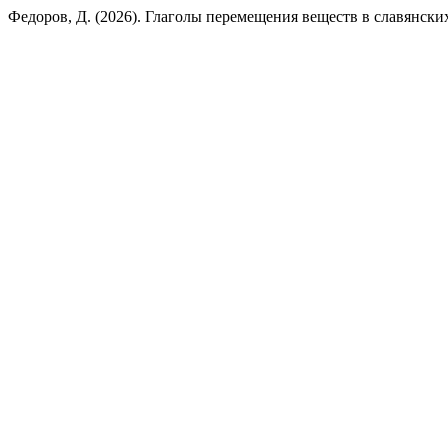
Федоров, Д. (2026). Глаголы перемещения веществ в славянски