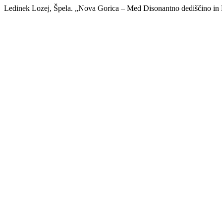
Ledinek Lozej, Špela. „Nova Gorica – Med Disonantno dediščino in