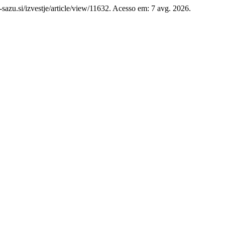
c-sazu.si/izvestje/article/view/11632. Acesso em: 7 avg. 2026.