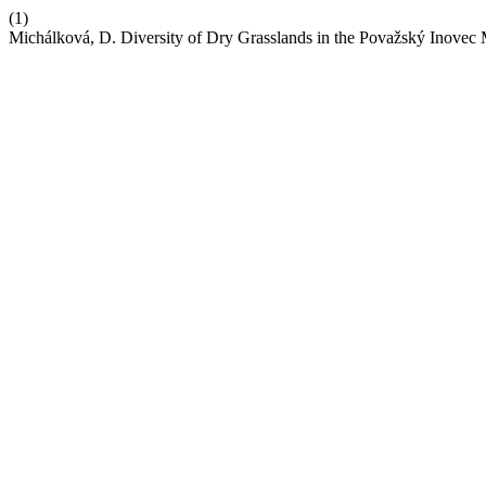
(1)
Michálková, D. Diversity of Dry Grasslands in the Považský Inovec 