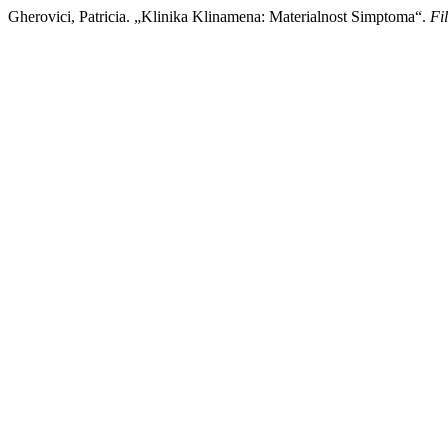
Gherovici, Patricia. „Klinika Klinamena: Materialnost Simptoma“.
Fil