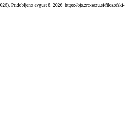
026). Pridobljeno avgust 8, 2026. https://ojs.zrc-sazu.si/filozofski-