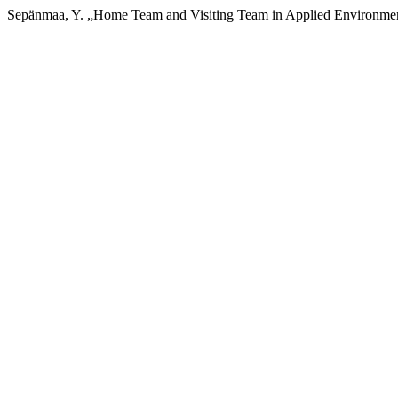
Sepänmaa, Y. „Home Team and Visiting Team in Applied Environmen