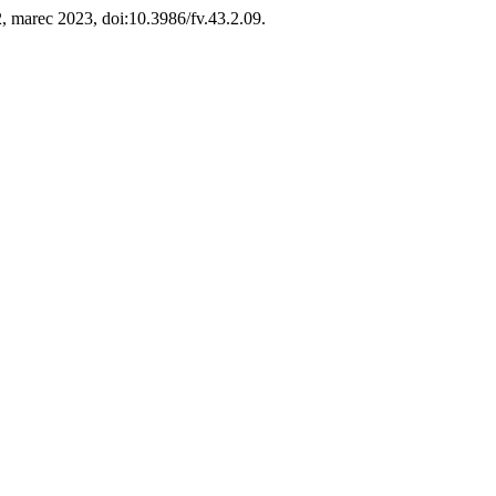
. 2, marec 2023, doi:10.3986/fv.43.2.09.