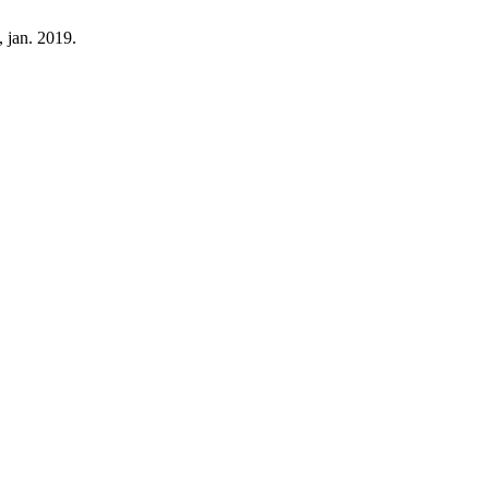
3, jan. 2019.