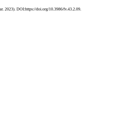
mar. 2023). DOI:https://doi.org/10.3986/fv.43.2.09.