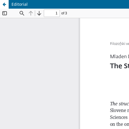
Editorial