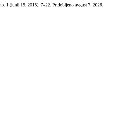
no. 1 (junij 15, 2015): 7–22. Pridobljeno avgust 7, 2026.