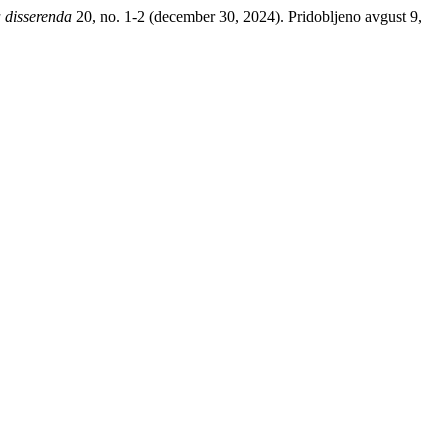
 disserenda
20, no. 1-2 (december 30, 2024). Pridobljeno avgust 9,