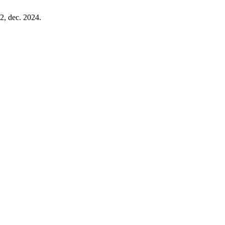
1-2, dec. 2024.