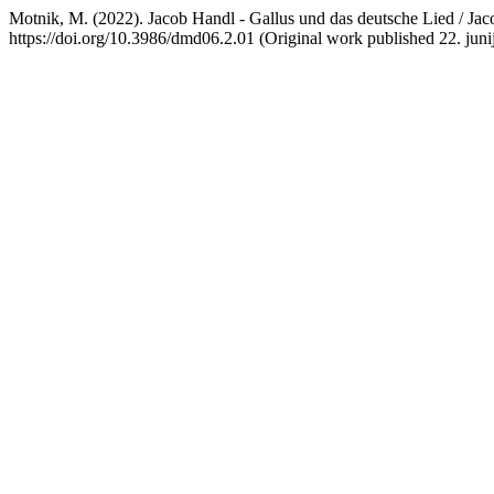
Motnik, M. (2022). Jacob Handl - Gallus und das deutsche Lied / Ja
https://doi.org/10.3986/dmd06.2.01 (Original work published 22. juni