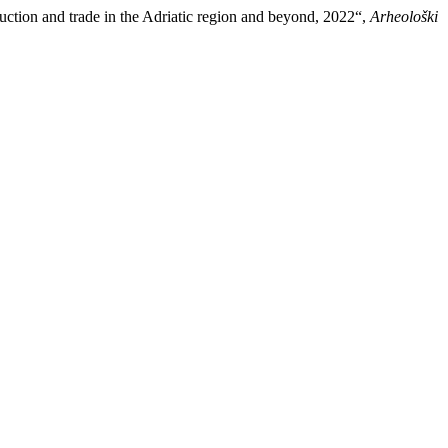
ction and trade in the Adriatic region and beyond, 2022“,
Arheološki