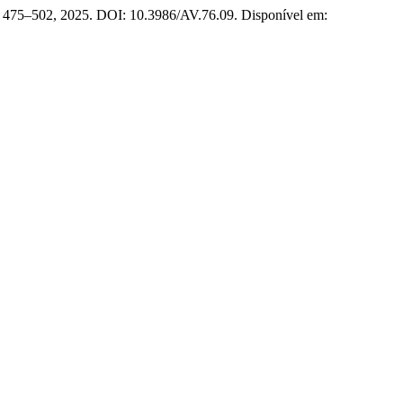
 p. 475–502, 2025. DOI: 10.3986/AV.76.09. Disponível em: